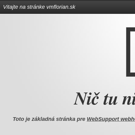
Vitajte na stránke vmflorian.sk
Nič tu ni
Toto je základná stránka pre
WebSupport webh